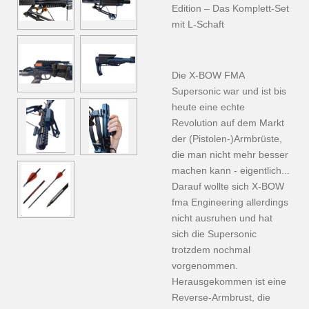
Edition – Das Komplett-Set
mit L-Schaft
Die X-BOW FMA
Supersonic war und ist bis
heute eine echte
Revolution auf dem Markt
der (Pistolen-)Armbrüste,
die man nicht mehr besser
machen kann - eigentlich...
Darauf wollte sich X-BOW
fma Engineering allerdings
nicht ausruhen und hat
sich die Supersonic
trotzdem nochmal
vorgenommen.
Herausgekommen ist eine
Reverse-Armbrust, die