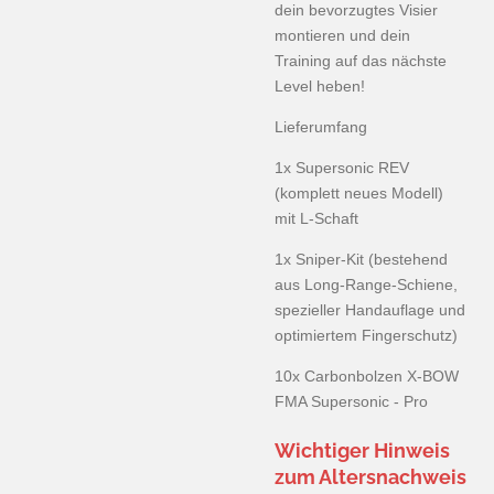
dein bevorzugtes Visier
montieren und dein
Training auf das nächste
Level heben!
Lieferumfang
1x Supersonic REV
(komplett neues Modell)
mit L-Schaft
1x Sniper-Kit (bestehend
aus Long-Range-Schiene,
spezieller Handauflage und
optimiertem Fingerschutz)
10x Carbonbolzen X-BOW
FMA Supersonic - Pro
Wichtiger Hinweis
zum Altersnachweis