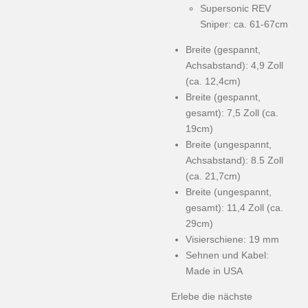
Supersonic REV
Sniper: ca. 61-67cm
Breite (gespannt,
Achsabstand): 4,9 Zoll
(ca. 12,4cm)
Breite (gespannt,
gesamt): 7,5 Zoll (ca.
19cm)
Breite (ungespannt,
Achsabstand): 8.5 Zoll
(ca. 21,7cm)
Breite (ungespannt,
gesamt): 11,4 Zoll (ca.
29cm)
Visierschiene: 19 mm
Sehnen und Kabel:
Made in USA
Erlebe die nächste