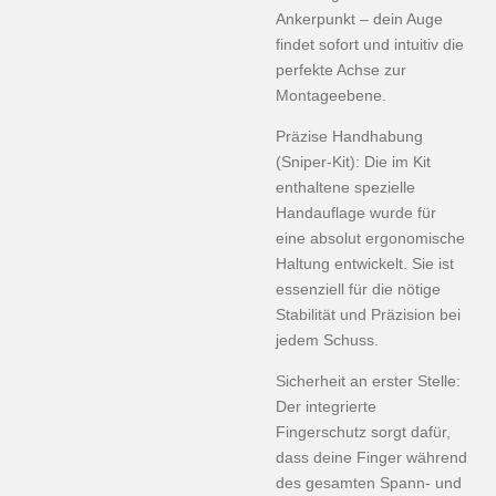
Ankerpunkt – dein Auge
findet sofort und intuitiv die
perfekte Achse zur
Montageebene.
Präzise Handhabung
(Sniper-Kit): Die im Kit
enthaltene spezielle
Handauflage wurde für
eine absolut ergonomische
Haltung entwickelt. Sie ist
essenziell für die nötige
Stabilität und Präzision bei
jedem Schuss.
Sicherheit an erster Stelle:
Der integrierte
Fingerschutz sorgt dafür,
dass deine Finger während
des gesamten Spann- und