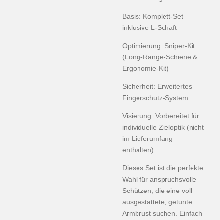
Basis: Komplett-Set
inklusive L-Schaft
Optimierung: Sniper-Kit
(Long-Range-Schiene &
Ergonomie-Kit)
Sicherheit: Erweitertes
Fingerschutz-System
Visierung: Vorbereitet für
individuelle Zieloptik (nicht
im Lieferumfang
enthalten).
Dieses Set ist die perfekte
Wahl für anspruchsvolle
Schützen, die eine voll
ausgestattete, getunte
Armbrust suchen. Einfach