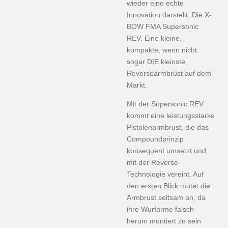
wieder eine echte
Innovation darstellt: Die X-
BOW FMA Supersonic
REV. Eine kleine,
kompakte, wenn nicht
sogar DIE kleinste,
Reversearmbrust auf dem
Markt.
Mit der Supersonic REV
kommt eine leistungsstarke
Pistolenarmbrust, die das
Compoundprinzip
konsequent umsetzt und
mit der Reverse-
Technologie vereint. Auf
den ersten Blick mutet die
Armbrust seltsam an, da
ihre Wurfarme falsch
herum montiert zu sein