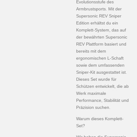
Evolutionsstufe des
Armbrustsports. Mit der
Supersonic REV Sniper
Edition erhältst du ein
Komplett-System, das auf
der bewährten Supersonic
REV Plattform basiert und
bereits mit dem
ergonomischen L-Schaft
sowie dem umfassenden
Sniper-Kit ausgestattet ist.
Dieses Set wurde für
Schützen entwickelt, die ab
Werk maximale
Performance, Stabilität und
Präzision suchen.
Warum dieses Komplett-
Set?